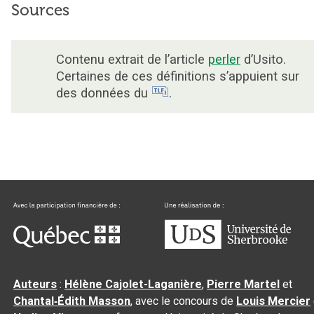
Sources
Contenu extrait de l’article
perler
d’Usito.
Certaines de ces définitions s’appuient sur
des données du
.
Auteurs
:
Hélène Cajolet-Laganière
,
Pierre Martel
et
Chantal‑Édith Masson
, avec le concours de
Louis Mercier