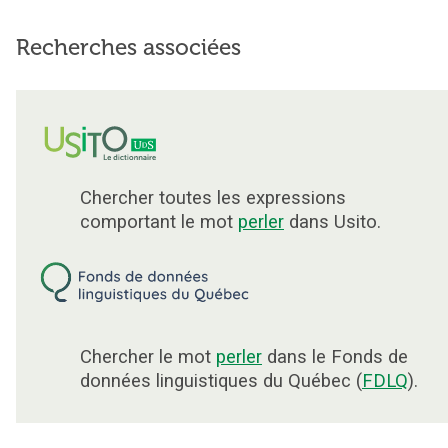
Recherches associées
Chercher toutes les expressions
comportant le mot
perler
dans Usito.
Chercher le mot
perler
dans le Fonds de
données linguistiques du Québec (
FDLQ
).