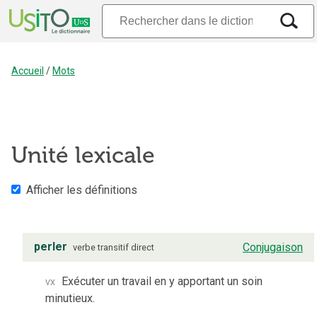
Accueil
/
Mots
Unité lexicale
Afficher les définitions
perler
Conjugaison
verbe
transitif direct
vx
Exécuter un travail en y apportant un soin
minutieux.