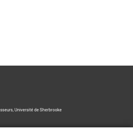
esseurs, Université de Sherbrooke