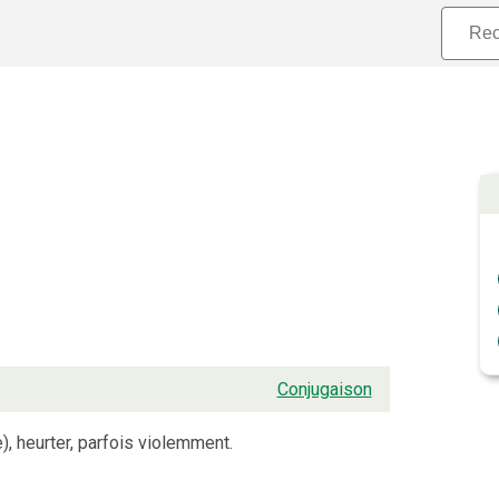
Conjugaison
), heurter, parfois violemment.