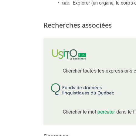
méd.
Explorer (un organe, le corps 
Recherches associées
Chercher toutes les expressions 
Chercher le mot
percuter
dans le F