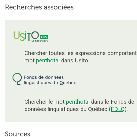
Recherches associées
Chercher toutes les expressions comportant
mot
penthotal
dans Usito.
Chercher le mot
penthotal
dans le Fonds de
données linguistiques du Québec (
FDLQ
).
Sources