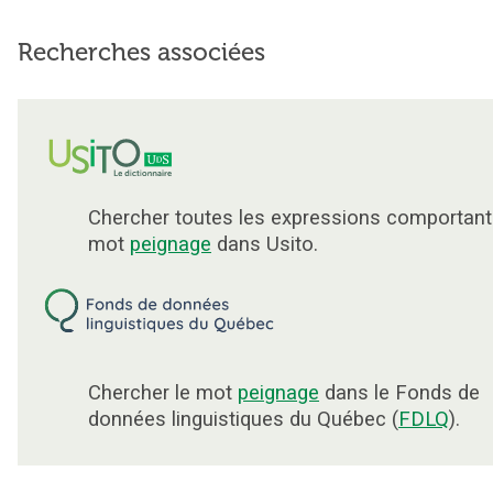
Recherches associées
Chercher toutes les expressions comportant
mot
peignage
dans Usito.
Chercher le mot
peignage
dans le Fonds de
données linguistiques du Québec (
FDLQ
).