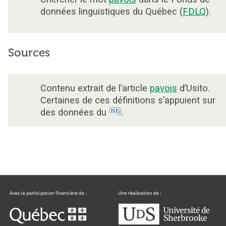
données linguistiques du Québec (
FDLQ
).
Sources
Contenu extrait de l’article
pavois
d’Usito.
Certaines de ces définitions s’appuient sur
des données du
.