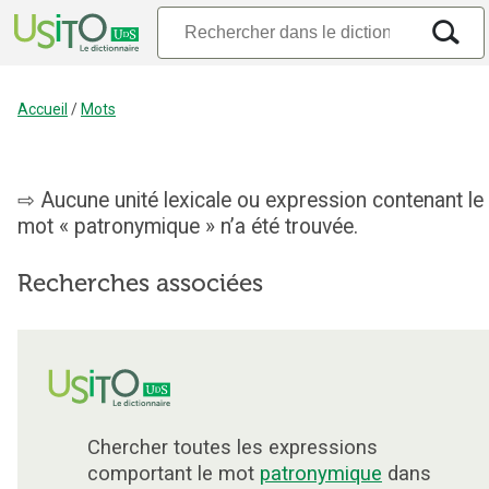
Accueil
/
Mots
Aucune unité lexicale ou expression contenant le
mot « patronymique » n’a été trouvée.
Recherches associées
Chercher toutes les expressions
comportant le mot
patronymique
dans