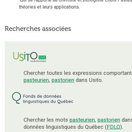
théories et leurs applications.
Recherches associées
Chercher toutes les expressions comportant
pasteurien
,
pastorien
dans Usito.
Chercher les mots
pasteurien
,
pastorien
dans
données linguistiques du Québec (
FDLQ
).