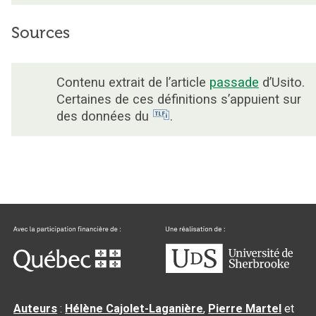
Sources
Contenu extrait de l’article
passade
d’Usito.
Certaines de ces définitions s’appuient sur
des données du
.
Auteurs
:
Hélène Cajolet-Laganière
,
Pierre Martel
et