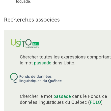
toquade.
Recherches associées
Chercher toutes les expressions comportant
le mot
passade
dans Usito.
Chercher le mot
passade
dans le Fonds de
données linguistiques du Québec (
FDLQ
).