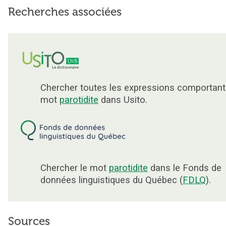
Recherches associées
Chercher toutes les expressions comportant
mot
parotidite
dans Usito.
Chercher le mot
parotidite
dans le Fonds de
données linguistiques du Québec (
FDLQ
).
Sources