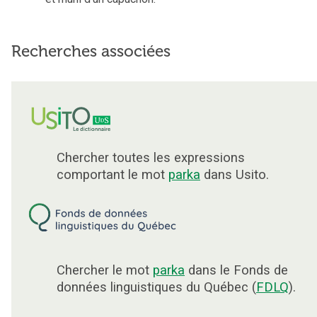
Recherches associées
Chercher toutes les expressions
comportant le mot
parka
dans Usito.
Chercher le mot
parka
dans le Fonds de
données linguistiques du Québec (
FDLQ
).