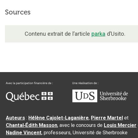
Sources
Contenu extrait de l’article
parka
d’Usito.
Auteurs
:
Hélène Cajolet-Laganière
,
Pierre Martel
et
Chantal‑Édith Masson
, avec le concours de
Louis Mercier
Nadine Vincent
, professeurs, Université de Sherbrooke