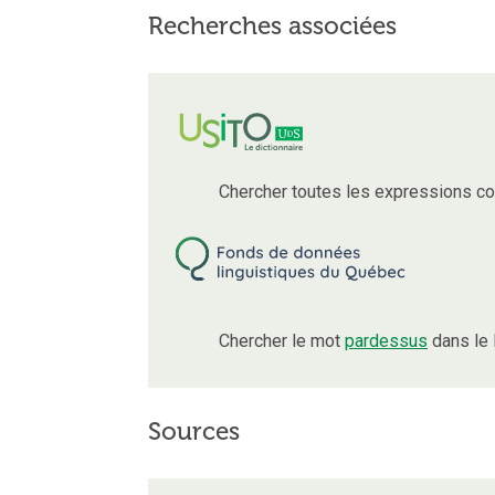
Recherches associées
Chercher toutes les expressions c
Chercher le mot
pardessus
dans le 
Sources