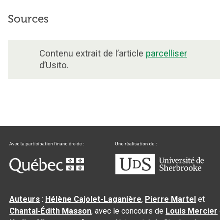
Sources
Contenu extrait de l’article
parcelliser
d’Usito.
Auteurs
:
Hélène Cajolet-Laganière
,
Pierre Martel
et
Chantal‑Édith Masson
, avec le concours de
Louis Mercier