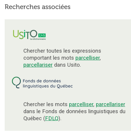
Recherches associées
Chercher toutes les expressions
comportant les mots
parcelliser
,
parcellariser
dans Usito.
Chercher les mots
parcelliser
,
parcellariser
dans le Fonds de données linguistiques du
Québec (
FDLQ
).