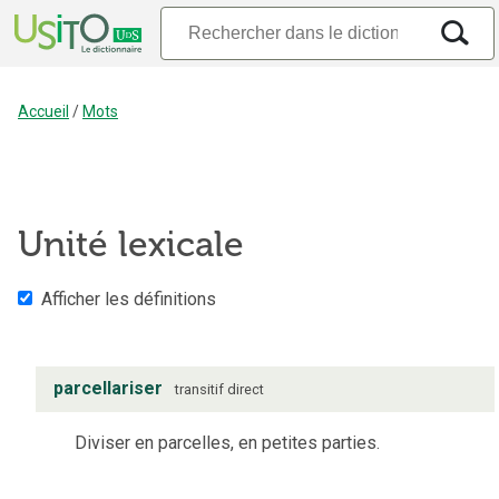
Accueil
/
Mots
Unité lexicale
Afficher les définitions
parcellariser
transitif direct
Diviser en parcelles, en petites parties.