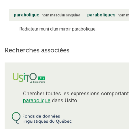
parabolique
paraboliques
nom
masculin
singulier
nom
m
Radiateur muni d’un miroir parabolique.
Recherches associées
Chercher toutes les expressions comportant
parabolique
dans Usito.