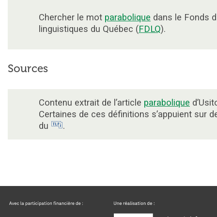
Chercher le mot
parabolique
dans le Fonds 
linguistiques du Québec (
FDLQ
).
Sources
Contenu extrait de l’article
parabolique
d’Usit
Certaines de ces définitions s’appuient sur 
du
.