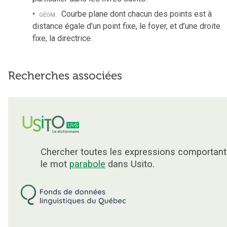
géom.
Courbe plane dont chacun des points est à
distance égale d’un point fixe, le foyer, et d’une droite
fixe, la directrice.
Recherches associées
Chercher toutes les expressions comportant
le mot
parabole
dans Usito.