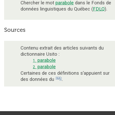
Chercher le mot
parabole
dans le Fonds de
données linguistiques du Québec (
FDLQ
).
Sources
Contenu extrait des articles suivants du
dictionnaire Usito :
parabole
1.
parabole
2.
Certaines de ces définitions s’appuient sur
des données du
.