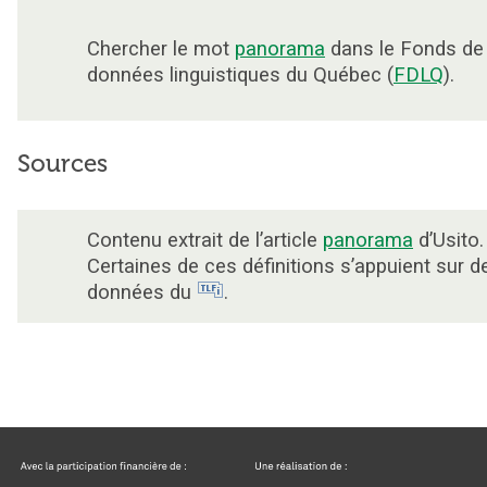
Chercher le mot
panorama
dans le Fonds de
données linguistiques du Québec (
FDLQ
).
Sources
Contenu extrait de l’article
panorama
d’Usito.
Certaines de ces définitions s’appuient sur d
données du
.