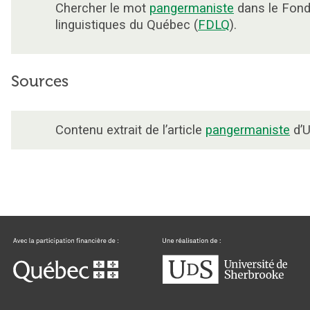
Chercher le mot
pangermaniste
dans le Fon
linguistiques du Québec (
FDLQ
).
Sources
Contenu extrait de l’article
pangermaniste
d’U