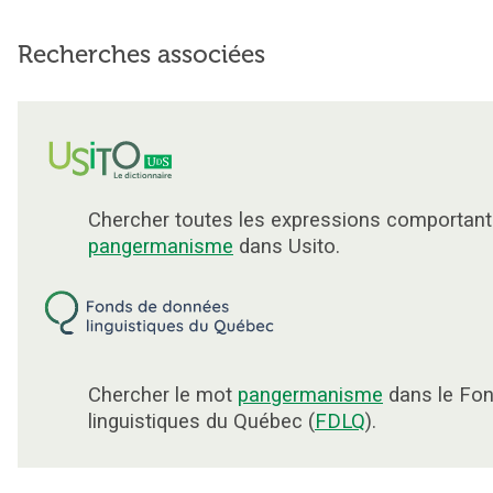
Recherches associées
Chercher toutes les expressions comportant
pangermanisme
dans Usito.
Chercher le mot
pangermanisme
dans le Fo
linguistiques du Québec (
FDLQ
).