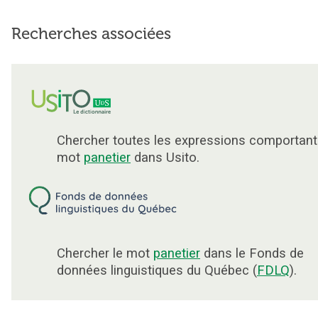
Recherches associées
Chercher toutes les expressions comportant
mot
panetier
dans Usito.
Chercher le mot
panetier
dans le Fonds de
données linguistiques du Québec (
FDLQ
).