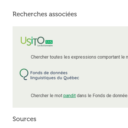
Recherches associées
Chercher toutes les expressions comportant le
Chercher le mot
pandit
dans le Fonds de données
Sources