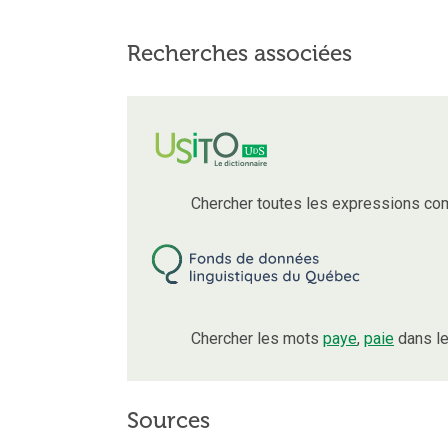
Recherches associées
Chercher toutes les expressions co
Chercher les mots
paye
,
paie
dans le
Sources