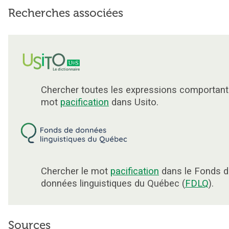
Recherches associées
Chercher toutes les expressions comportant
mot
pacification
dans Usito.
Chercher le mot
pacification
dans le Fonds d
données linguistiques du Québec (
FDLQ
).
Sources