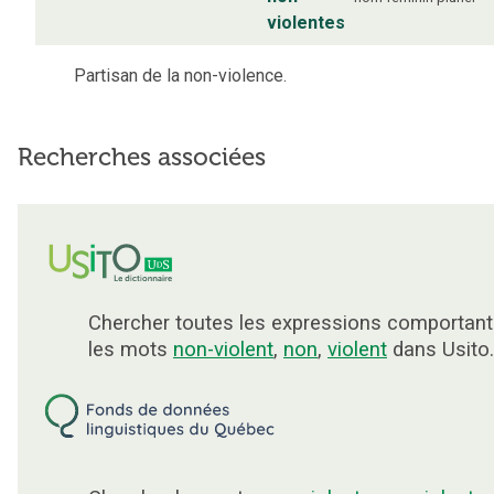
violentes
Partisan de la non-violence.
Recherches associées
Chercher toutes les expressions comportant
les mots
non-violent
,
non
,
violent
dans Usito.