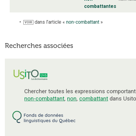
combattantes
dans l’article «
non-combattant
»
VOIR
Recherches associées
Chercher toutes les expressions comportant
non-combattant
,
non
,
combattant
dans Usito