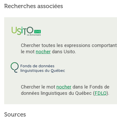
Recherches associées
Chercher toutes les expressions comportant
le mot
nocher
dans Usito.
Chercher le mot
nocher
dans le Fonds de
données linguistiques du Québec (
FDLQ
).
Sources