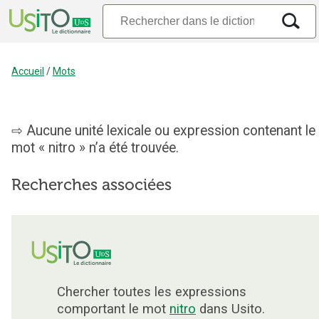
Accueil
/
Mots
Aucune unité lexicale ou expression contenant le
mot « nitro » n’a été trouvée.
Recherches associées
Chercher toutes les expressions
comportant le mot
nitro
dans Usito.