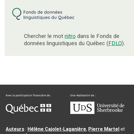
Chercher le mot
nitro
dans le Fonds de
données linguistiques du Québec (
FDLQ
).
Auteurs
:
Hélène Cajolet-Laganière
,
Pierre Martel
et