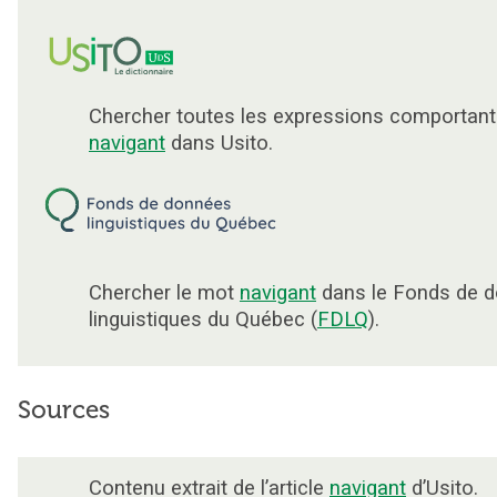
Chercher toutes les expressions comportant
navigant
dans Usito.
Chercher le mot
navigant
dans le Fonds de 
linguistiques du Québec (
FDLQ
).
Sources
Contenu extrait de l’article
navigant
d’Usito.