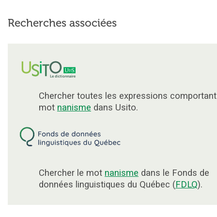
Recherches associées
Chercher toutes les expressions comportant
mot
nanisme
dans Usito.
Chercher le mot
nanisme
dans le Fonds de
données linguistiques du Québec (
FDLQ
).