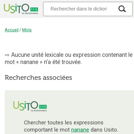
Accueil
/
Mots
Aucune unité lexicale ou expression contenant le
mot « nanane » n’a été trouvée.
Recherches associées
Chercher toutes les expressions
comportant le mot
nanane
dans Usito.