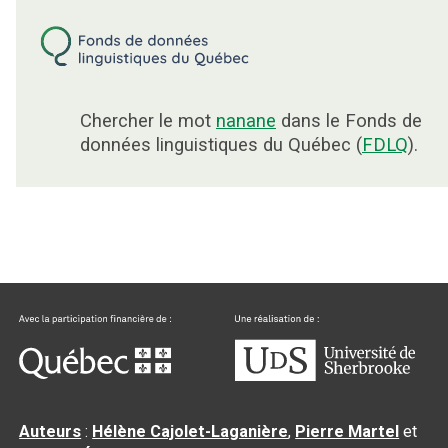
Chercher le mot
nanane
dans le Fonds de
données linguistiques du Québec (
FDLQ
).
Auteurs
:
Hélène Cajolet-Laganière
,
Pierre Martel
et