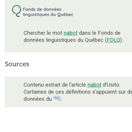
Chercher le mot
nabot
dans le Fonds de
données linguistiques du Québec (
FDLQ
).
Sources
Contenu extrait de l’article
nabot
d’Usito.
Certaines de ces définitions s’appuient sur d
données du
.