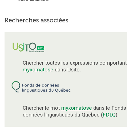
Recherches associées
Chercher toutes les expressions comportant
myxomatose
dans Usito.
Chercher le mot
myxomatose
dans le Fonds
données linguistiques du Québec (
FDLQ
).