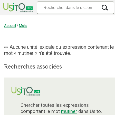
Accueil
/
Mots
Aucune unité lexicale ou expression contenant le
mot « mutiner » n’a été trouvée.
Recherches associées
Chercher toutes les expressions
comportant le mot
mutiner
dans Usito.