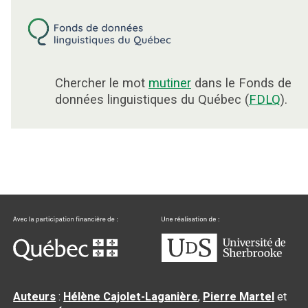
Chercher le mot
mutiner
dans le Fonds de
données linguistiques du Québec (
FDLQ
).
Auteurs
:
Hélène Cajolet-Laganière
,
Pierre Martel
et