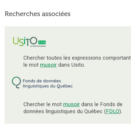
Recherches associées
Chercher toutes les expressions comportant
le mot
musoir
dans Usito.
Chercher le mot
musoir
dans le Fonds de
données linguistiques du Québec (
FDLQ
).