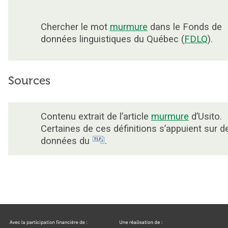
Chercher le mot
murmure
dans le Fonds de
données linguistiques du Québec (
FDLQ
).
Sources
Contenu extrait de l’article
murmure
d’Usito.
Certaines de ces définitions s’appuient sur d
données du
.