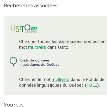
Recherches associées
Chercher toutes les expressions comportant
mot
multivers
dans Usito.
Chercher le mot
multivers
dans le Fonds de
données linguistiques du Québec (
FDLQ
).
Sources