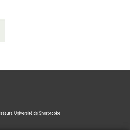
esseurs, Université de Sherbrooke