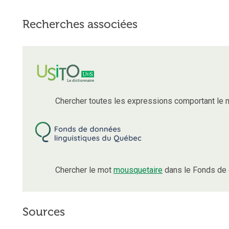
Recherches associées
Chercher toutes les expressions comportant le
Chercher le mot
mousquetaire
dans le Fonds de 
Sources