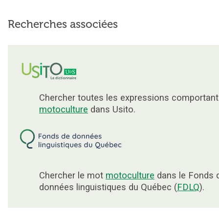
Recherches associées
Chercher toutes les expressions comportant
motoculture
dans Usito.
Chercher le mot
motoculture
dans le Fonds 
données linguistiques du Québec (
FDLQ
).