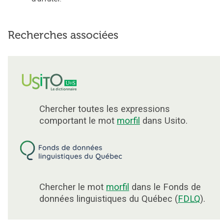
Recherches associées
Chercher toutes les expressions
comportant le mot
morfil
dans Usito.
Chercher le mot
morfil
dans le Fonds de
données linguistiques du Québec (
FDLQ
).