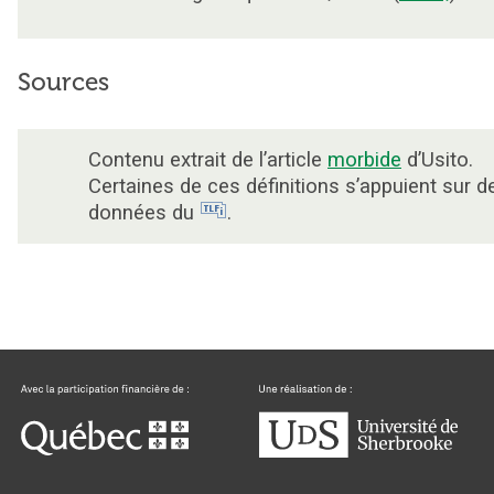
Sources
Contenu extrait de l’article
morbide
d’Usito.
Certaines de ces définitions s’appuient sur d
données du
.