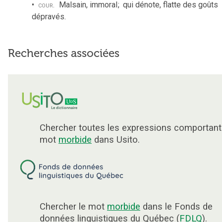
cour.
Malsain, immoral
;
qui dénote, flatte des goûts
dépravés.
Recherches associées
Chercher toutes les expressions comportant
mot
morbide
dans Usito.
Chercher le mot
morbide
dans le Fonds de
données linguistiques du Québec (
FDLQ
).