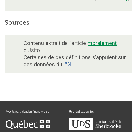
Sources
Contenu extrait de l’article
moralement
d’Usito.
Certaines de ces définitions s’appuient sur
des données du
.