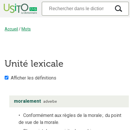
Accueil
/
Mots
Unité lexicale
Afficher les définitions
moralement
adverbe
Conformément aux règles de la morale
;
du point
de vue de la morale.