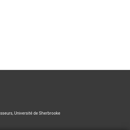
esseurs, Université de Sherbrooke