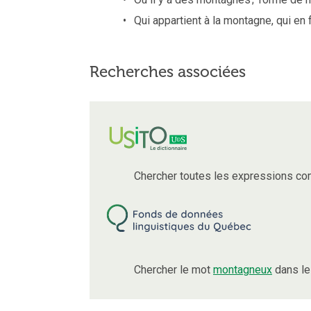
Qui appartient à la montagne, qui en f
Recherches associées
Chercher toutes les expressions co
Chercher le mot
montagneux
dans le