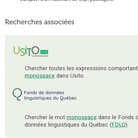
Recherches associées
Chercher toutes les expressions comportant
monospace
dans Usito.
Chercher le mot
monospace
dans le Fonds 
données linguistiques du Québec (
FDLQ
).