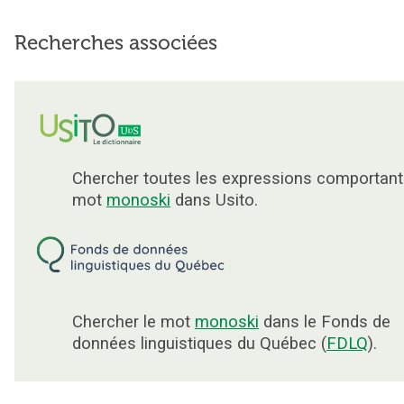
Recherches associées
Chercher toutes les expressions comportant
mot
monoski
dans Usito.
Chercher le mot
monoski
dans le Fonds de
données linguistiques du Québec (
FDLQ
).