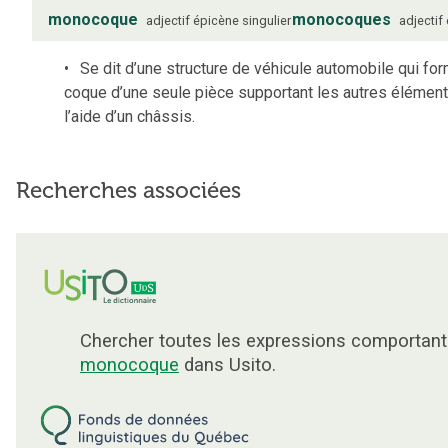
monocoque
monocoques
adjectif
épicène
singulier
adjectif
Se dit d’une structure de véhicule automobile qui fo
coque d’une seule pièce supportant les autres élémen
l’aide d’un châssis.
Recherches associées
Chercher toutes les expressions comportant
monocoque
dans Usito.