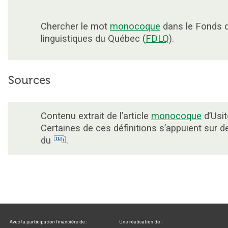
Chercher le mot
monocoque
dans le Fonds 
linguistiques du Québec (
FDLQ
).
Sources
Contenu extrait de l’article
monocoque
d’Usit
Certaines de ces définitions s’appuient sur 
du
.