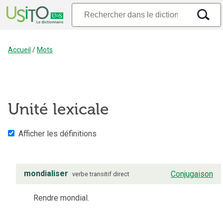
Accueil
/
Mots
Unité lexicale
Afficher les définitions
mondialiser
Conjugaison
verbe
transitif direct
Rendre mondial.