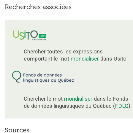
Recherches associées
Chercher toutes les expressions
comportant le mot
mondialiser
dans Usito.
Chercher le mot
mondialiser
dans le Fonds
de données linguistiques du Québec (
FDLQ
).
Sources