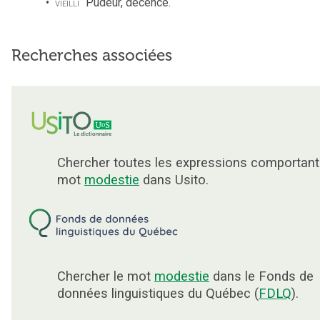
vieilli
Pudeur, décence.
Recherches associées
Chercher toutes les expressions comportant
mot
modestie
dans Usito.
Chercher le mot
modestie
dans le Fonds de
données linguistiques du Québec (
FDLQ
).