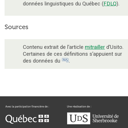
données linguistiques du Québec (
FDLQ
).
Sources
Contenu extrait de l’article
mitrailler
d’Usito.
Certaines de ces définitions s’appuient sur
des données du
.