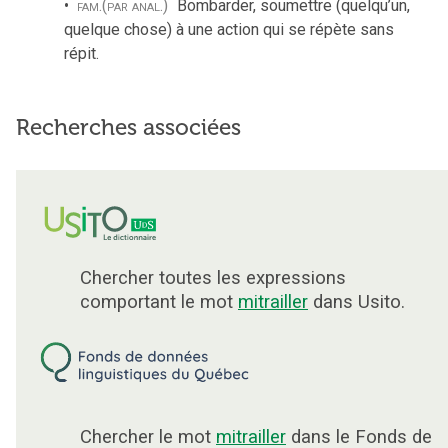
fam.
(par anal.)
Bombarder, soumettre (quelqu’un,
quelque chose) à une action qui se répète sans
répit.
Recherches associées
Chercher toutes les expressions
comportant le mot
mitrailler
dans Usito.
Chercher le mot
mitrailler
dans le Fonds de