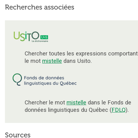
Recherches associées
Chercher toutes les expressions comportant
le mot
mistelle
dans Usito.
Chercher le mot
mistelle
dans le Fonds de
données linguistiques du Québec (
FDLQ
).
Sources