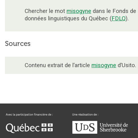
Chercher le mot
misogyne
dans le Fonds de
données linguistiques du Québec (
FDLQ
).
Sources
Contenu extrait de l’article
misogyne
d’Usito.