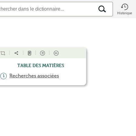
Historique
Table des matières
Recherches associées
1