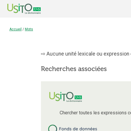
Accueil
/
Mots
Aucune unité lexicale ou expression c
Recherches associées
Chercher toutes les expressions 