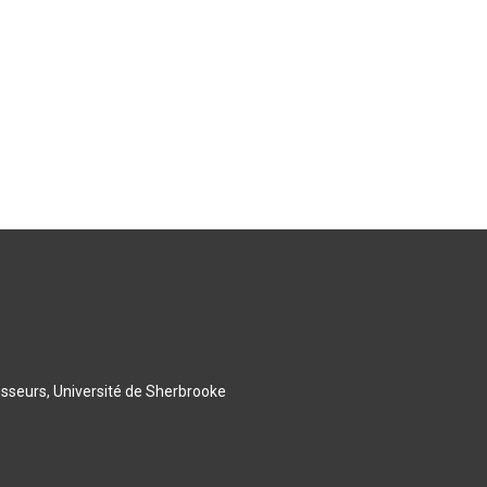
esseurs, Université de Sherbrooke